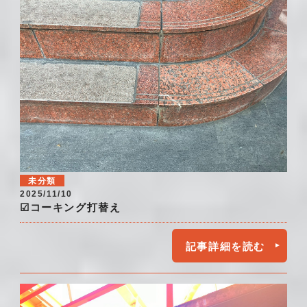
未分類
2025/11/10
☑コーキング打替え
記事詳細を読む