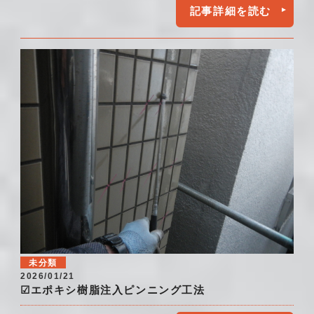
記事詳細を読む
未分類
2026/01/21
☑エポキシ樹脂注入ピンニング工法