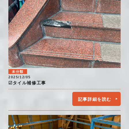
未分類
2025/12/05
☑タイル補修工事
記事詳細を読む