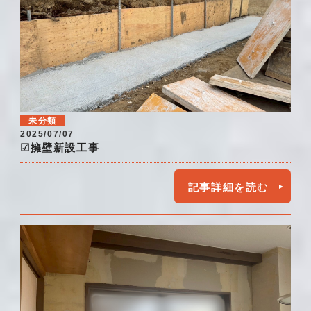
未分類
2025/07/07
☑擁壁新設工事
記事詳細を読む