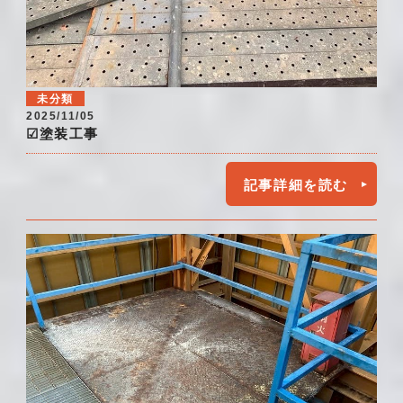
未分類
2025/11/05
☑塗装工事
記事詳細を読む