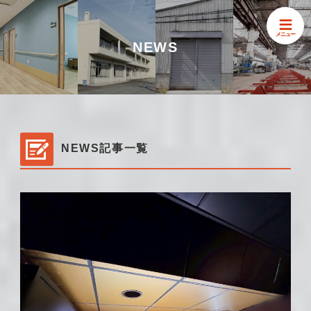
≡
メニュー
NEWS
NEWS記事一覧