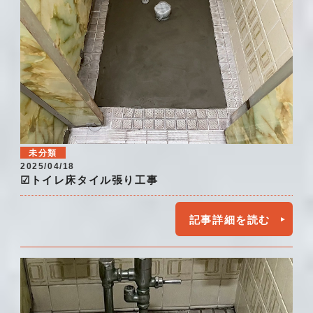
未分類
2025/04/18
☑トイレ床タイル張り工事
記事詳細を読む