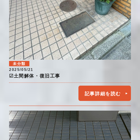
未分類
2025/05/21
☑土間解体・復旧工事
記事詳細を読む