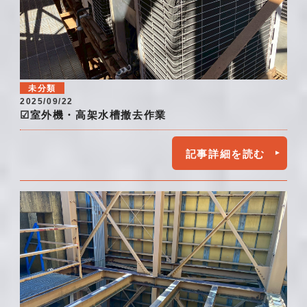
未分類
2025/09/22
☑室外機・高架水槽撤去作業
記事詳細を読む