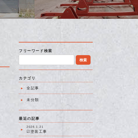
フリーワード検索
検索
カテゴリ
全記事
未分類
最近の記事
2026.1.21
☑塗装工事