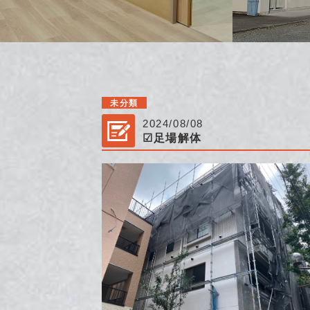
未分類
2024/08/08
☑足場解体