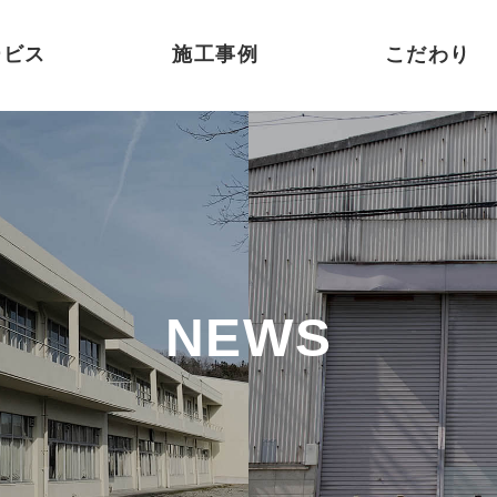
ービス
施工事例
こだわり
NEWS