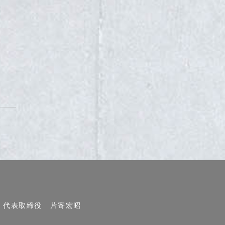
代表取締役 片寄宏昭