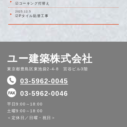
☑コーキング打替え
2025.12.5
☑Pタイル貼替工事
ユー建築株式会社
東京都豊島区東池袋2-4-8 宮谷ビル3階
03-5962-0045
03-5962-0046
平日9:00～18:00
土曜9:00～18:00
＜定休日／日曜・祝日＞