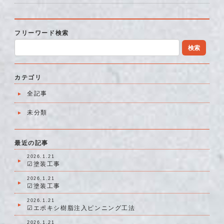
フリーワード検索
検索
カテゴリ
全記事
未分類
最近の記事
2026.1.21
☑塗装工事
2026.1.21
☑塗装工事
2026.1.21
☑エポキシ樹脂注入ピンニング工法
2026.1.21