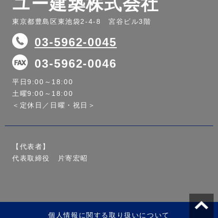
ユー建築株式会社
東京都豊島区東池袋2-4-8 宮谷ビル3階
03-5962-0045
03-5962-0046
平日9:00～18:00
土曜9:00～18:00
＜定休日／日曜・祝日＞
【代表者】
代表取締役 片寄宏昭
個人情報に関する取り扱いについて