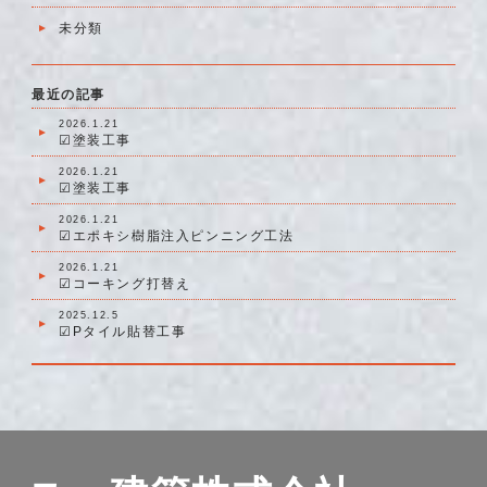
未分類
最近の記事
2026.1.21
☑塗装工事
2026.1.21
☑塗装工事
2026.1.21
☑エポキシ樹脂注入ピンニング工法
2026.1.21
☑コーキング打替え
2025.12.5
☑Pタイル貼替工事